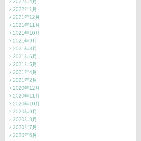
2022年4月
2022年1月
2021年12月
2021年11月
2021年10月
2021年9月
2021年8月
2021年6月
2021年5月
2021年4月
2021年2月
2020年12月
2020年11月
2020年10月
2020年9月
2020年8月
2020年7月
2020年6月