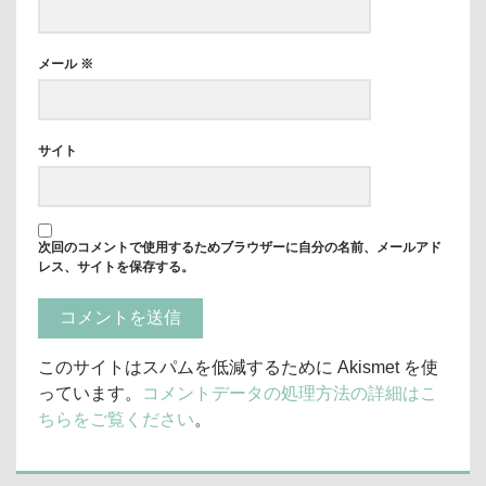
メール
※
サイト
次回のコメントで使用するためブラウザーに自分の名前、メールアド
レス、サイトを保存する。
このサイトはスパムを低減するために Akismet を使
っています。
コメントデータの処理方法の詳細はこ
ちらをご覧ください
。