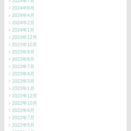
2024年7月
2024年6月
2024年4月
2024年2月
2024年1月
2023年12月
2023年10月
2023年9月
2023年8月
2023年7月
2023年4月
2023年3月
2023年1月
2022年12月
2022年10月
2022年9月
2022年7月
2022年5月