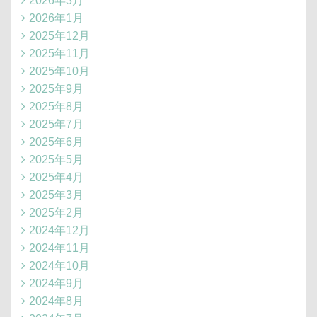
2026年3月
2026年1月
2025年12月
2025年11月
2025年10月
2025年9月
2025年8月
2025年7月
2025年6月
2025年5月
2025年4月
2025年3月
2025年2月
2024年12月
2024年11月
2024年10月
2024年9月
2024年8月