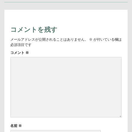
事:
ー
シ
ョ
ン
コメントを残す
メールアドレスが公開されることはありません。
※
が付いている欄は
必須項目です
コメント
※
名前
※