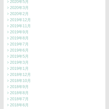
2020年5月
2020年3月
2020年2月
2019年12月
2019年11月
2019年9月
2019年8月
2019年7月
2019年6月
2019年5月
2019年3月
2019年1月
2018年12月
2018年10月
2018年9月
2018年8月
2018年7月
2018年6月