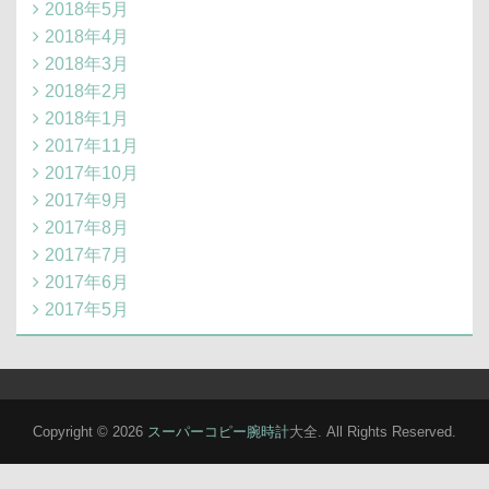
2018年5月
2018年4月
2018年3月
2018年2月
2018年1月
2017年11月
2017年10月
2017年9月
2017年8月
2017年7月
2017年6月
2017年5月
Copyright © 2026
スーパーコピー腕時計
大全. All Rights Reserved.