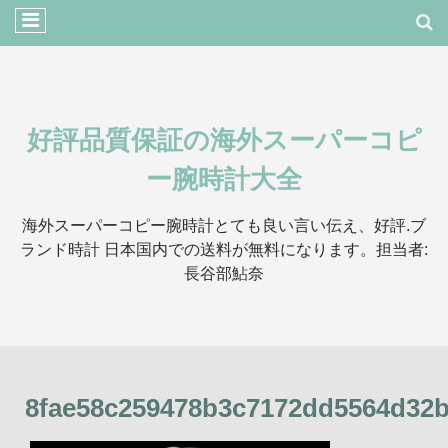
好評品質保証の海外スーパーコピ
ー腕時計大全
海外スーパーコピー腕時計とても良い言い伝え、好評.ブ
ランド時計 日本国内での送料が無料になります。担当者:
長谷部鮎奈
8fae58c259478b3c7172dd5564d32