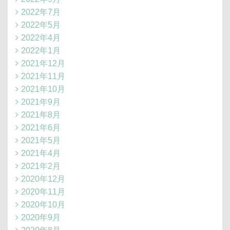
2022年7月
2022年5月
2022年4月
2022年1月
2021年12月
2021年11月
2021年10月
2021年9月
2021年8月
2021年6月
2021年5月
2021年4月
2021年2月
2020年12月
2020年11月
2020年10月
2020年9月