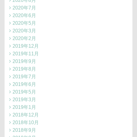
2020年8月
2020年7月
2020年6月
2020年5月
2020年3月
2020年2月
2019年12月
2019年11月
2019年9月
2019年8月
2019年7月
2019年6月
2019年5月
2019年3月
2019年1月
2018年12月
2018年10月
2018年9月