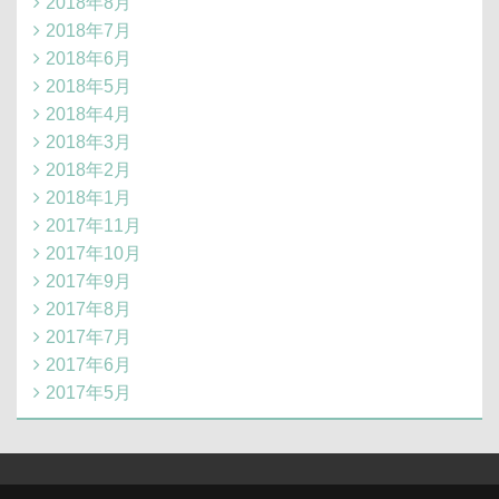
2018年8月
2018年7月
2018年6月
2018年5月
2018年4月
2018年3月
2018年2月
2018年1月
2017年11月
2017年10月
2017年9月
2017年8月
2017年7月
2017年6月
2017年5月