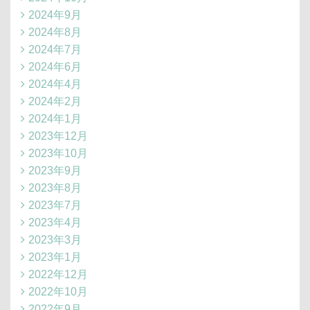
2024年9月
2024年8月
2024年7月
2024年6月
2024年4月
2024年2月
2024年1月
2023年12月
2023年10月
2023年9月
2023年8月
2023年7月
2023年4月
2023年3月
2023年1月
2022年12月
2022年10月
2022年9月