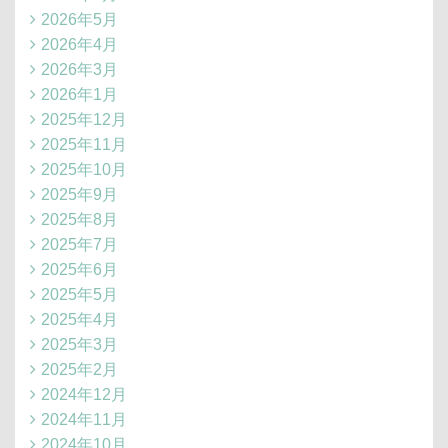
2026年5月
2026年4月
2026年3月
2026年1月
2025年12月
2025年11月
2025年10月
2025年9月
2025年8月
2025年7月
2025年6月
2025年5月
2025年4月
2025年3月
2025年2月
2024年12月
2024年11月
2024年10月