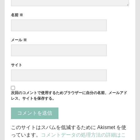
名前
※
メール
※
サイト
次回のコメントで使用するためブラウザーに自分の名前、メールアド
レス、サイトを保存する。
このサイトはスパムを低減するために Akismet を使
っています。
コメントデータの処理方法の詳細はこ