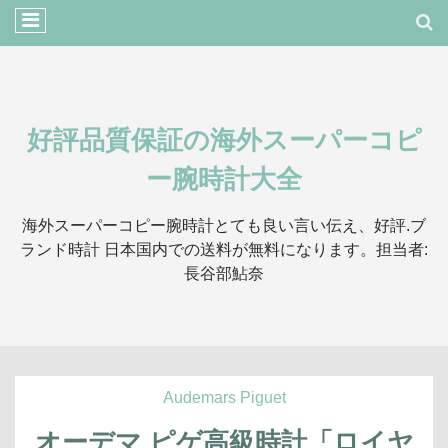
好評品質保証の海外スーパーコピ
ー腕時計大全
海外スーパーコピー腕時計とても良い言い伝え、好評.ブ
ランド時計 日本国内での送料が無料になります。担当者:
長谷部鮎奈
Audemars Piguet
オーデマ ピゲ高級時計「ロイヤ