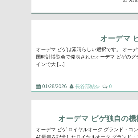
オーデマ 
オーデマ ピゲは素晴らしい選択です。 オーデ
国時計博覧会で発表されたオーデマ ピゲの
インで大 […]
01/28/2026
長谷部鮎奈
0
オーデマ ピゲ独自の
オーデマ ピゲ ロイヤルオーク グランド・
40周年を記念したロイヤルオーク グランド