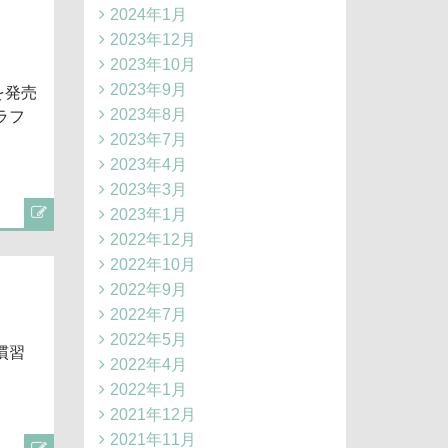
2024年1月
2023年12月
2023年10月
2023年9月
を発売
2023年8月
ラフ
2023年7月
2023年4月
2023年3月
2023年1月
2022年12月
2022年10月
2022年9月
2022年7月
2022年5月
慣習
2022年4月
2022年1月
2021年12月
2021年11月