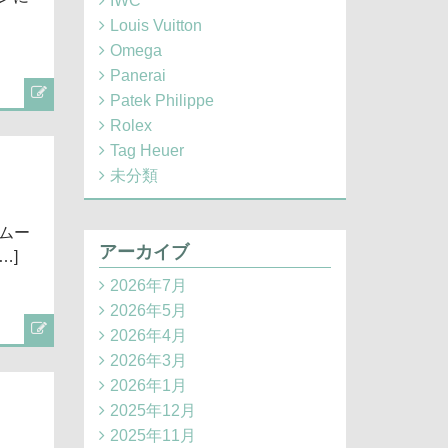
IWC
Louis Vuitton
Omega
Panerai
Patek Philippe
Rolex
Tag Heuer
未分類
合ムー
アーカイブ
…]
2026年7月
2026年5月
2026年4月
2026年3月
2026年1月
2025年12月
2025年11月