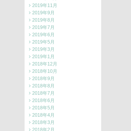
2019年11月
2019年9月
2019年8月
2019年7月
2019年6月
2019年5月
2019年3月
2019年1月
2018年12月
2018年10月
2018年9月
2018年8月
2018年7月
2018年6月
2018年5月
2018年4月
2018年3月
2018年2月