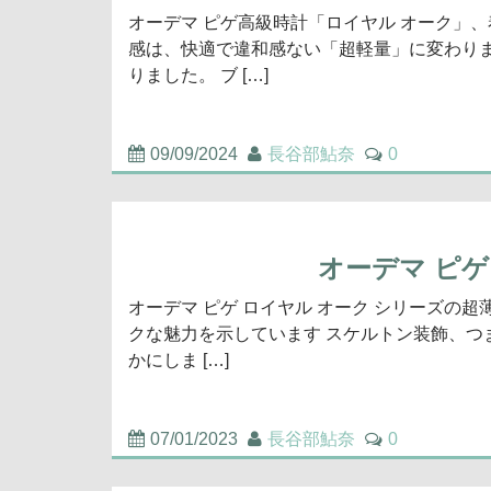
オーデマ ピゲ高級時計「ロイヤル オーク」
感は、快適で違和感ない「超軽量」に変わり
りました。 ブ […]
09/09/2024
長谷部鮎奈
0
オーデマ ピ
オーデマ ピゲ ロイヤル オーク シリーズの
クな魅力を示しています スケルトン装飾、
かにしま […]
07/01/2023
長谷部鮎奈
0