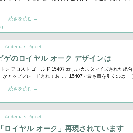
続きを読む
→
0
Audemars Piguet
 ピゲのロイヤル オーク デザインは
トン フロスト ゴールド 15407 新しいカスタマイズされた統
がアップグレードされており、15407で最も目を引くのは、 [
続きを読む
→
Audemars Piguet
「ロイヤル オーク」再現されています