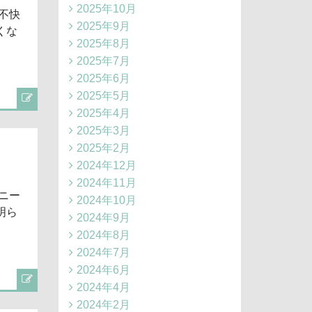
2025年10月
不快
2025年9月
くな
2025年8月
2025年7月
2025年6月
2025年5月
2025年4月
2025年3月
2025年2月
2024年12月
2024年11月
ニー
2024年10月
明ら
2024年9月
2024年8月
2024年7月
2024年6月
2024年4月
2024年2月