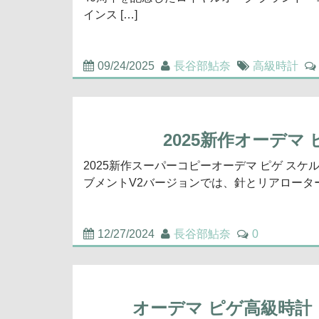
インス […]
09/24/2025
長谷部鮎奈
高級時計
2025新作オーデマ
2025新作スーパーコピーオーデマ ピゲ スケル
ブメントV2バージョンでは、針とリアローター
12/27/2024
長谷部鮎奈
0
オーデマ ピゲ高級時計