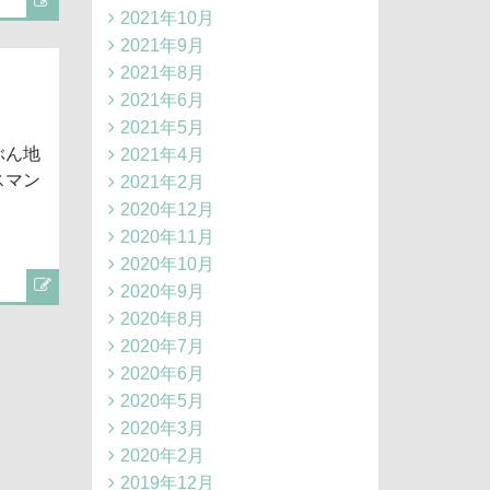
2021年10月
2021年9月
2021年8月
2021年6月
2021年5月
ぶん地
2021年4月
スマン
2021年2月
2020年12月
2020年11月
2020年10月
2020年9月
2020年8月
2020年7月
2020年6月
2020年5月
2020年3月
2020年2月
2019年12月