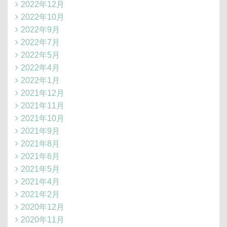
2022年12月
2022年10月
2022年9月
2022年7月
2022年5月
2022年4月
2022年1月
2021年12月
2021年11月
2021年10月
2021年9月
2021年8月
2021年6月
2021年5月
2021年4月
2021年2月
2020年12月
2020年11月