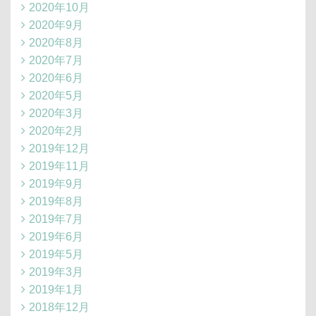
2020年10月
2020年9月
2020年8月
2020年7月
2020年6月
2020年5月
2020年3月
2020年2月
2019年12月
2019年11月
2019年9月
2019年8月
2019年7月
2019年6月
2019年5月
2019年3月
2019年1月
2018年12月