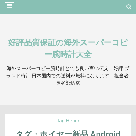
好評品質保証の海外スーパーコピ
ー腕時計大全
海外スーパーコピー腕時計とても良い言い伝え、好評.ブ
ランド時計 日本国内での送料が無料になります。担当者:
長谷部鮎奈
Tag Heuer
タグ・ホイヤー新品 Android