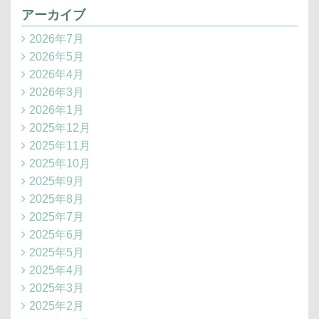
アーカイブ
2026年7月
2026年5月
2026年4月
2026年3月
2026年1月
2025年12月
2025年11月
2025年10月
2025年9月
2025年8月
2025年7月
2025年6月
2025年5月
2025年4月
2025年3月
2025年2月