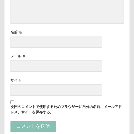
名前
※
メール
※
サイト
次回のコメントで使用するためブラウザーに自分の名前、メールアド
レス、サイトを保存する。