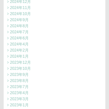
2024年12月
2024年11月
2024年10月
2024年9月
2024年8月
2024年7月
2024年6月
2024年4月
2024年2月
2024年1月
2023年12月
2023年10月
2023年9月
2023年8月
2023年7月
2023年4月
2023年3月
2023年1月