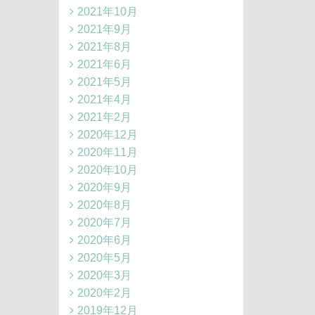
2021年10月
2021年9月
2021年8月
2021年6月
2021年5月
2021年4月
2021年2月
2020年12月
2020年11月
2020年10月
2020年9月
2020年8月
2020年7月
2020年6月
2020年5月
2020年3月
2020年2月
2019年12月