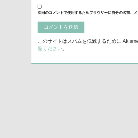
次回のコメントで使用するためブラウザーに自分の名前、メ
このサイトはスパムを低減するために Akism
覧ください
。