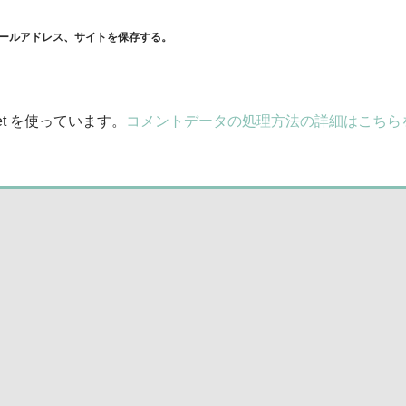
ールアドレス、サイトを保存する。
et を使っています。
コメントデータの処理方法の詳細はこちら