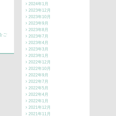
2024年1月
2023年12月
2023年10月
2023年9月
2023年8月
をご
2023年7月
2023年4月
2023年3月
2023年1月
2022年12月
2022年10月
2022年9月
2022年7月
2022年5月
2022年4月
2022年1月
2021年12月
2021年11月