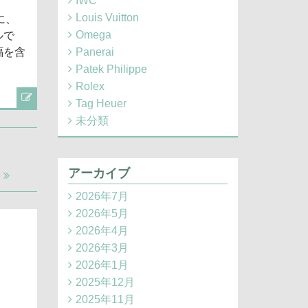
IWC
Louis Vuitton
に、
Omega
ルで
福を含
Panerai
Patek Philippe
Rolex
Tag Heuer
未分類
アーカイブ
場
2026年7月
2026年5月
2026年4月
2026年3月
2026年1月
2025年12月
2025年11月