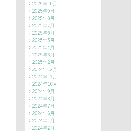
2025年10月
2025年9月
2025年8月
2025年7月
2025年6月
2025年5月
2025年4月
2025年3月
2025年2月
2024年12月
2024年11月
2024年10月
2024年9月
2024年8月
2024年7月
2024年6月
2024年4月
2024年2月