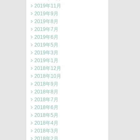
2019年11月
2019年9月
2019年8月
2019年7月
2019年6月
2019年5月
2019年3月
2019年1月
2018年12月
2018年10月
2018年9月
2018年8月
2018年7月
2018年6月
2018年5月
2018年4月
2018年3月
2018年2月