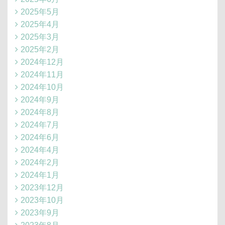
2025年5月
2025年4月
2025年3月
2025年2月
2024年12月
2024年11月
2024年10月
2024年9月
2024年8月
2024年7月
2024年6月
2024年4月
2024年2月
2024年1月
2023年12月
2023年10月
2023年9月