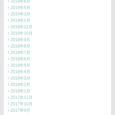
2019年6月
2019年5月
2019年3月
2019年1月
2018年12月
2018年10月
2018年9月
2018年8月
2018年7月
2018年6月
2018年5月
2018年4月
2018年3月
2018年2月
2018年1月
2017年11月
2017年10月
2017年9月