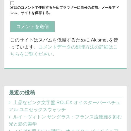
次回のコメントで使用するためブラウザーに自分の名前、メールアド
レス、サイトを保存する。
このサイトはスパムを低減するために Akismet を使
っています。
コメントデータの処理方法の詳細はこ
ちらをご覧ください
。
最近の投稿
上品なピンク文字盤 ROLEX オイスターパーペチュ
アル ユニセックスウォッチ
ルイ・ヴィトン サングラス：フランス流優雅を刻む
光と影の美学