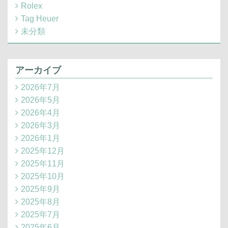
Rolex
Tag Heuer
未分類
アーカイブ
2026年7月
2026年5月
2026年4月
2026年3月
2026年1月
2025年12月
2025年11月
2025年10月
2025年9月
2025年8月
2025年7月
2025年6月