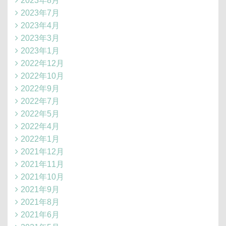
2023年8月
2023年7月
2023年4月
2023年3月
2023年1月
2022年12月
2022年10月
2022年9月
2022年7月
2022年5月
2022年4月
2022年1月
2021年12月
2021年11月
2021年10月
2021年9月
2021年8月
2021年6月