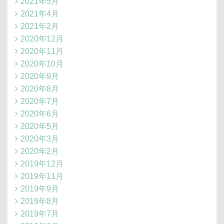
2021年5月
2021年4月
2021年2月
2020年12月
2020年11月
2020年10月
2020年9月
2020年8月
2020年7月
2020年6月
2020年5月
2020年3月
2020年2月
2019年12月
2019年11月
2019年9月
2019年8月
2019年7月