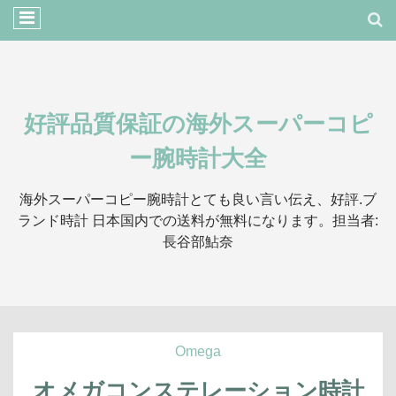
好評品質保証の海外スーパーコピ
ー腕時計大全
海外スーパーコピー腕時計とても良い言い伝え、好評.ブ
ランド時計 日本国内での送料が無料になります。担当者:
長谷部鮎奈
Omega
オメガコンステレーション時計