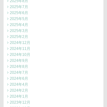
2025年8月
2025年7月
2025年6月
2025年5月
2025年4月
2025年3月
2025年2月
2024年12月
2024年11月
2024年10月
2024年9月
2024年8月
2024年7月
2024年6月
2024年4月
2024年2月
2024年1月
2023年12月