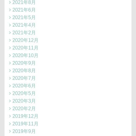
2021年8月
2021年6月
2021年5月
2021年4月
2021年2月
2020年12月
2020年11月
2020年10月
2020年9月
2020年8月
2020年7月
2020年6月
2020年5月
2020年3月
2020年2月
2019年12月
2019年11月
2019年9月