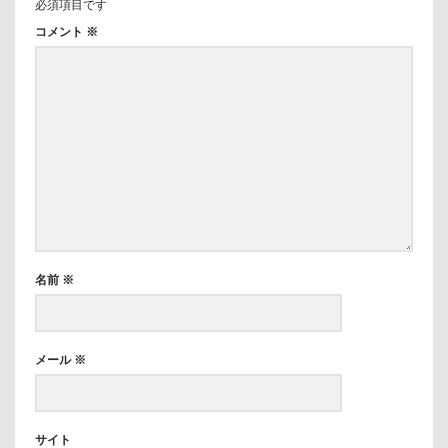
必須項目です
コメント
※
名前
※
メール
※
サイト