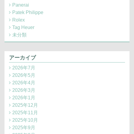
Panerai
Patek Philippe
Rolex
Tag Heuer
未分類
アーカイブ
2026年7月
2026年5月
2026年4月
2026年3月
2026年1月
2025年12月
2025年11月
2025年10月
2025年9月