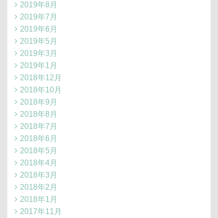
2019年8月
2019年7月
2019年6月
2019年5月
2019年3月
2019年1月
2018年12月
2018年10月
2018年9月
2018年8月
2018年7月
2018年6月
2018年5月
2018年4月
2018年3月
2018年2月
2018年1月
2017年11月