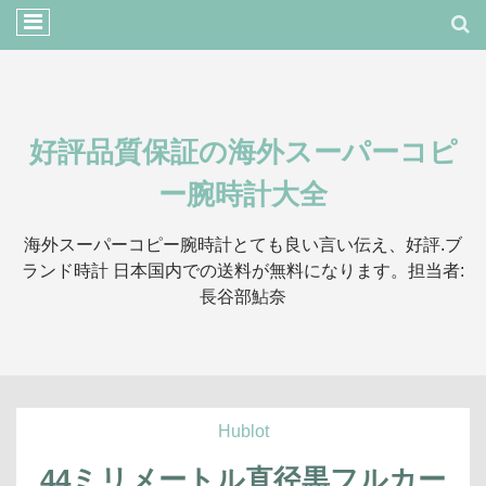
好評品質保証の海外スーパーコピ
ー腕時計大全
海外スーパーコピー腕時計とても良い言い伝え、好評.ブ
ランド時計 日本国内での送料が無料になります。担当者:
長谷部鮎奈
Hublot
44ミリメートル直径黒フルカー