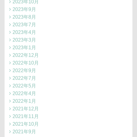
2023年10月
2023年9月
2023年8月
2023年7月
2023年4月
2023年3月
2023年1月
2022年12月
2022年10月
2022年9月
2022年7月
2022年5月
2022年4月
2022年1月
2021年12月
2021年11月
2021年10月
2021年9月