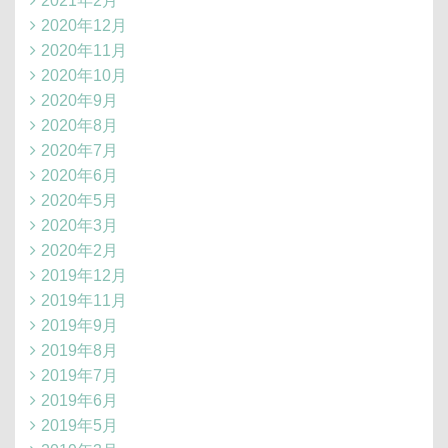
2021年2月
2020年12月
2020年11月
2020年10月
2020年9月
2020年8月
2020年7月
2020年6月
2020年5月
2020年3月
2020年2月
2019年12月
2019年11月
2019年9月
2019年8月
2019年7月
2019年6月
2019年5月