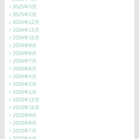
2025年3月
2025年2月
2024年12月
2024年11月
2024年10月
2024年9月
2024年8月
2024年7月
2024年6月
2024年4月
2024年2月
2024年1月
2023年12月
2023年10月
2023年9月
2023年8月
2023年7月
2023年4月