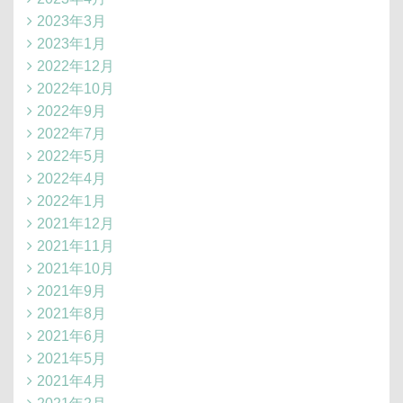
2023年3月
2023年1月
2022年12月
2022年10月
2022年9月
2022年7月
2022年5月
2022年4月
2022年1月
2021年12月
2021年11月
2021年10月
2021年9月
2021年8月
2021年6月
2021年5月
2021年4月