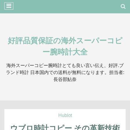
好評品質保証の海外スーパーコピ
ー腕時計大全
海外スーパーコピー腕時計とても良い言い伝え、好評.ブ
ランド時計 日本国内での送料が無料になります。担当者:
長谷部鮎奈
Hublot
ウブロ時計コピー その革新技術