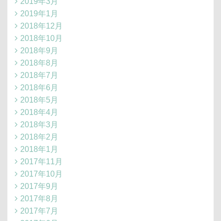
2019年3月
2019年1月
2018年12月
2018年10月
2018年9月
2018年8月
2018年7月
2018年6月
2018年5月
2018年4月
2018年3月
2018年2月
2018年1月
2017年11月
2017年10月
2017年9月
2017年8月
2017年7月