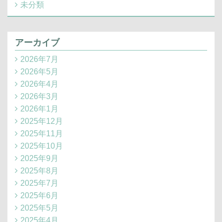
未分類
アーカイブ
2026年7月
2026年5月
2026年4月
2026年3月
2026年1月
2025年12月
2025年11月
2025年10月
2025年9月
2025年8月
2025年7月
2025年6月
2025年5月
2025年4月