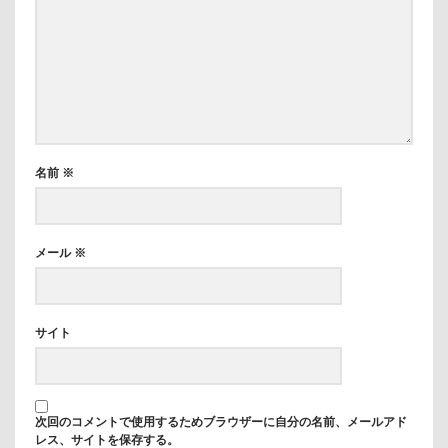
名前
※
メール
※
サイト
次回のコメントで使用するためブラウザーに自分の名前、メールアド
レス、サイトを保存する。