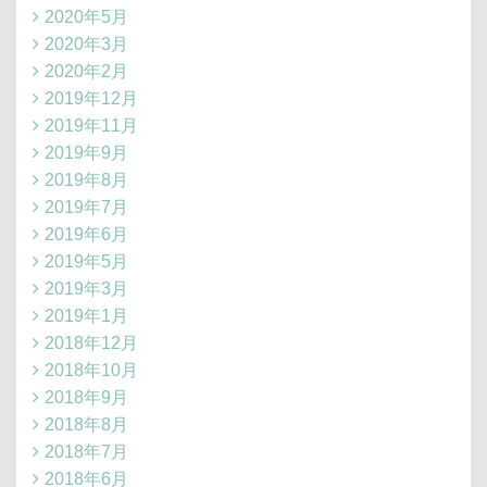
2020年5月
2020年3月
2020年2月
2019年12月
2019年11月
2019年9月
2019年8月
2019年7月
2019年6月
2019年5月
2019年3月
2019年1月
2018年12月
2018年10月
2018年9月
2018年8月
2018年7月
2018年6月