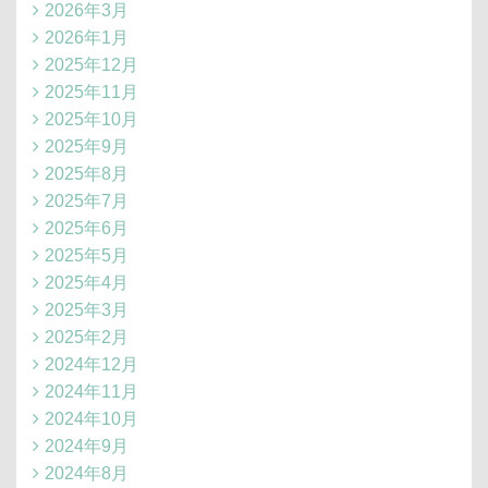
2026年3月
2026年1月
2025年12月
2025年11月
2025年10月
2025年9月
2025年8月
2025年7月
2025年6月
2025年5月
2025年4月
2025年3月
2025年2月
2024年12月
2024年11月
2024年10月
2024年9月
2024年8月