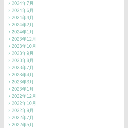
2024年7月
2024年6月
2024年4月
2024年2月
2024年1月
2023年12月
2023年10月
2023年9月
2023年8月
2023年7月
2023年4月
2023年3月
2023年1月
2022年12月
2022年10月
2022年9月
2022年7月
2022年5月