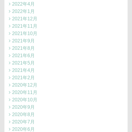
2022年4月
2022年1月
2021年12月
2021年11月
2021年10月
2021年9月
2021年8月
2021年6月
2021年5月
2021年4月
2021年2月
2020年12月
2020年11月
2020年10月
2020年9月
2020年8月
2020年7月
2020年6月