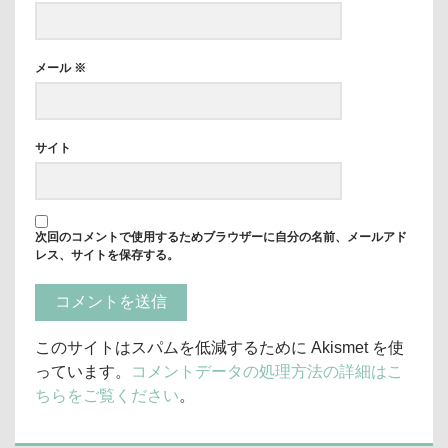
メール
※
サイト
次回のコメントで使用するためブラウザーに自分の名前、メールアド
レス、サイトを保存する。
このサイトはスパムを低減するために Akismet を使
っています。
コメントデータの処理方法の詳細はこ
ちらをご覧ください
。