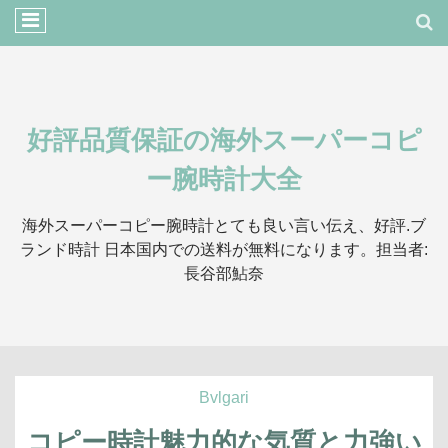
好評品質保証の海外スーパーコピ
ー腕時計大全
海外スーパーコピー腕時計とても良い言い伝え、好評.ブ
ランド時計 日本国内での送料が無料になります。担当者:
長谷部鮎奈
Bvlgari
コピー時計魅力的な気質と力強い