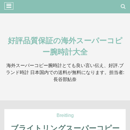
好評品質保証の海外スーパーコピ
ー腕時計大全
海外スーパーコピー腕時計とても良い言い伝え、好評.ブ
ランド時計 日本国内での送料が無料になります。担当者:
長谷部鮎奈
Breitling
ブライトリングスーパーコピー