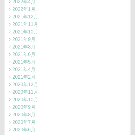
2022年4月
2022年1月
2021年12月
2021年11月
2021年10月
2021年9月
2021年8月
2021年6月
2021年5月
2021年4月
2021年2月
2020年12月
2020年11月
2020年10月
2020年9月
2020年8月
2020年7月
2020年6月