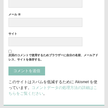
メール
※
サイト
次回のコメントで使用するためブラウザーに自分の名前、メールアド
レス、サイトを保存する。
このサイトはスパムを低減するために Akismet を使
っています。
コメントデータの処理方法の詳細はこ
ちらをご覧ください
。