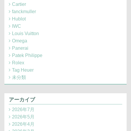
Cartier
fanckmuller
Hublot
IWC
Louis Vuitton
Omega
Panerai
Patek Philippe
Rolex
Tag Heuer
未分類
アーカイブ
2026年7月
2026年5月
2026年4月