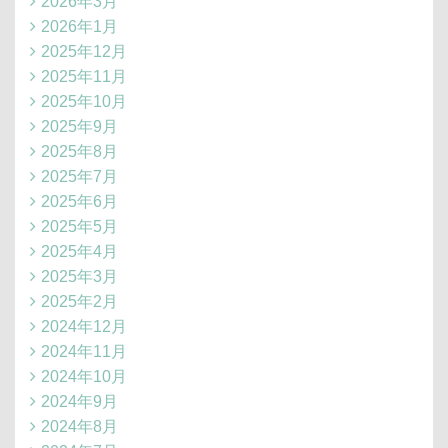
2026年3月
2026年1月
2025年12月
2025年11月
2025年10月
2025年9月
2025年8月
2025年7月
2025年6月
2025年5月
2025年4月
2025年3月
2025年2月
2024年12月
2024年11月
2024年10月
2024年9月
2024年8月