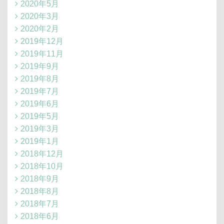
2020年5月
2020年3月
2020年2月
2019年12月
2019年11月
2019年9月
2019年8月
2019年7月
2019年6月
2019年5月
2019年3月
2019年1月
2018年12月
2018年10月
2018年9月
2018年8月
2018年7月
2018年6月