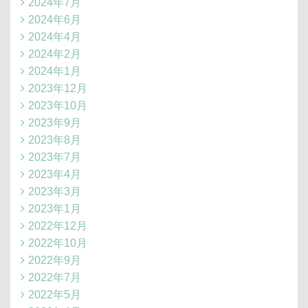
2024年7月
2024年6月
2024年4月
2024年2月
2024年1月
2023年12月
2023年10月
2023年9月
2023年8月
2023年7月
2023年4月
2023年3月
2023年1月
2022年12月
2022年10月
2022年9月
2022年7月
2022年5月