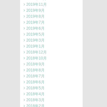
2019年11月
2019年9月
2019年8月
2019年7月
2019年6月
2019年5月
2019年3月
2019年1月
2018年12月
2018年10月
2018年9月
2018年8月
2018年7月
2018年6月
2018年5月
2018年4月
2018年3月
2018年2月