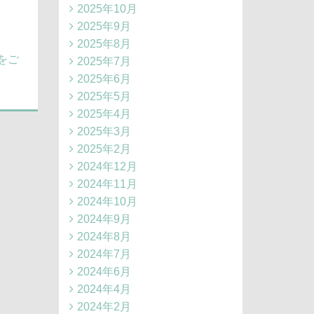
2025年10月
2025年9月
2025年8月
をご
2025年7月
2025年6月
2025年5月
2025年4月
2025年3月
2025年2月
2024年12月
2024年11月
2024年10月
2024年9月
2024年8月
2024年7月
2024年6月
2024年4月
2024年2月