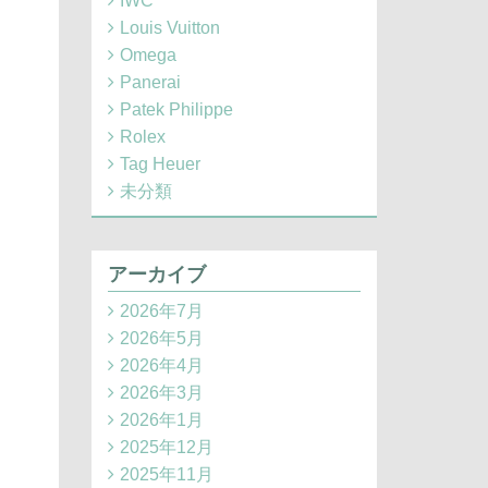
IWC
Louis Vuitton
Omega
Panerai
Patek Philippe
Rolex
Tag Heuer
未分類
アーカイブ
2026年7月
2026年5月
2026年4月
2026年3月
2026年1月
2025年12月
2025年11月