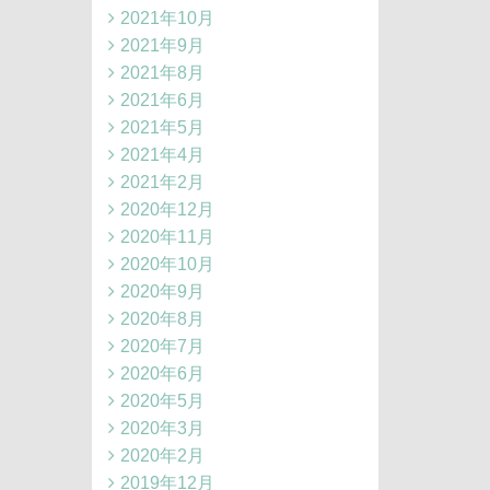
2021年10月
2021年9月
2021年8月
2021年6月
2021年5月
2021年4月
2021年2月
2020年12月
2020年11月
2020年10月
2020年9月
2020年8月
2020年7月
2020年6月
2020年5月
2020年3月
2020年2月
2019年12月