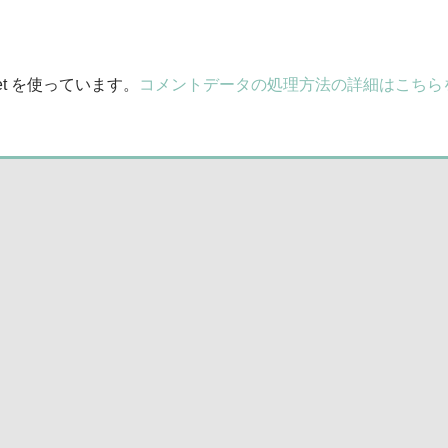
et を使っています。
コメントデータの処理方法の詳細はこちら