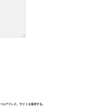
ールアドレス、サイトを保存する。