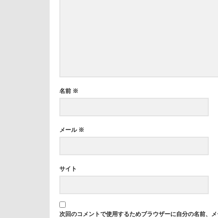
名前
※
メール
※
サイト
次回のコメントで使用するためブラウザーに自分の名前、メ