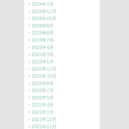
2024年1月
2023年12月
2023年10月
2023年9月
2023年8月
2023年7月
2023年4月
2023年3月
2023年1月
2022年12月
2022年10月
2022年9月
2022年7月
2022年5月
2022年4月
2022年1月
2021年12月
2021年11月