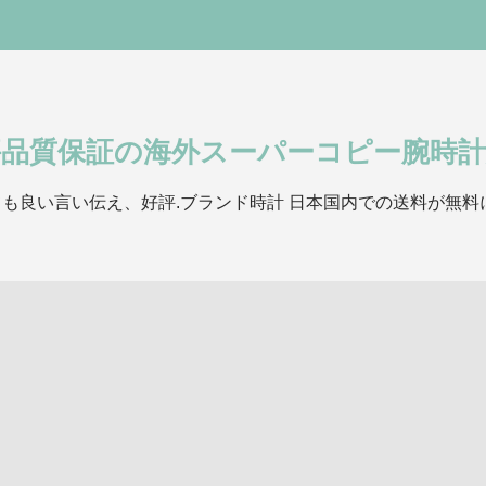
評品質保証の海外スーパーコピー腕時計
も良い言い伝え、好評.ブランド時計 日本国内での送料が無料