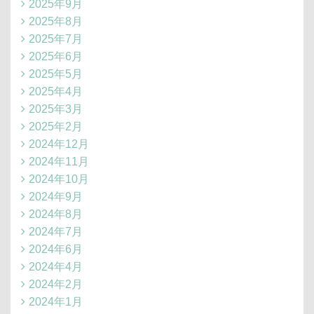
2025年9月
2025年8月
2025年7月
2025年6月
2025年5月
2025年4月
2025年3月
2025年2月
2024年12月
2024年11月
2024年10月
2024年9月
2024年8月
2024年7月
2024年6月
2024年4月
2024年2月
2024年1月