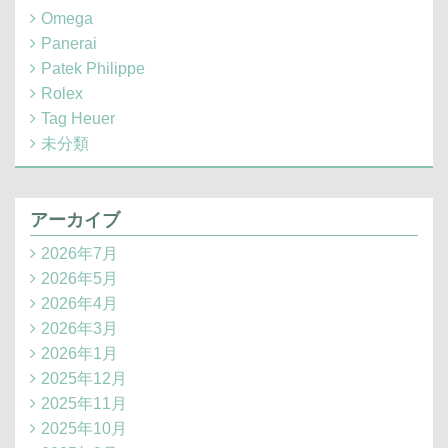
Omega
Panerai
Patek Philippe
Rolex
Tag Heuer
未分類
アーカイブ
2026年7月
2026年5月
2026年4月
2026年3月
2026年1月
2025年12月
2025年11月
2025年10月