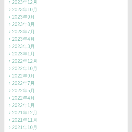
2023年12月
2023年10月
2023年9月
2023年8月
2023年7月
2023年4月
2023年3月
2023年1月
2022年12月
2022年10月
2022年9月
2022年7月
2022年5月
2022年4月
2022年1月
2021年12月
2021年11月
2021年10月