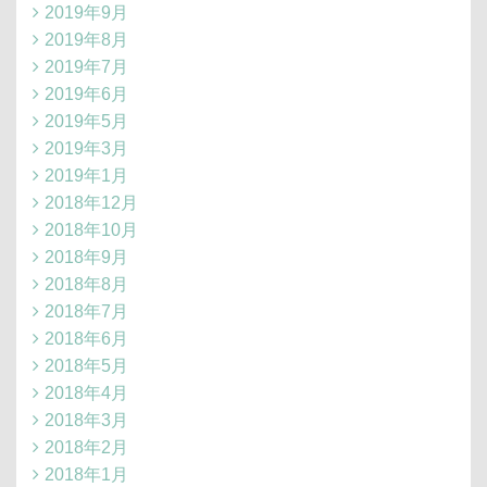
2019年9月
2019年8月
2019年7月
2019年6月
2019年5月
2019年3月
2019年1月
2018年12月
2018年10月
2018年9月
2018年8月
2018年7月
2018年6月
2018年5月
2018年4月
2018年3月
2018年2月
2018年1月