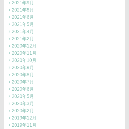
2021年9月
2021年8月
2021年6月
2021年5月
2021年4月
2021年2月
2020年12月
2020年11月
2020年10月
2020年9月
2020年8月
2020年7月
2020年6月
2020年5月
2020年3月
2020年2月
2019年12月
2019年11月