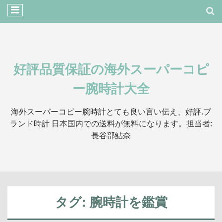
好評品質保証の海外スーパーコピ
ー腕時計大全
海外スーパーコピー腕時計とても良い言い伝え、好評.ブ
ランド時計 日本国内での送料が無料になります。担当者:
長谷部鮎奈
タグ:
腕時計を鑑賞