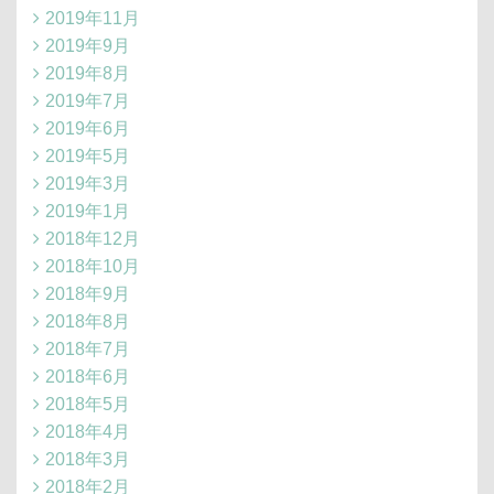
2019年11月
2019年9月
2019年8月
2019年7月
2019年6月
2019年5月
2019年3月
2019年1月
2018年12月
2018年10月
2018年9月
2018年8月
2018年7月
2018年6月
2018年5月
2018年4月
2018年3月
2018年2月