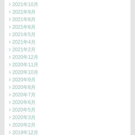
2021年10月
2021年9月
2021年8月
2021年6月
2021年5月
2021年4月
2021年2月
2020年12月
2020年11月
2020年10月
2020年9月
2020年8月
2020年7月
2020年6月
2020年5月
2020年3月
2020年2月
2019年12月