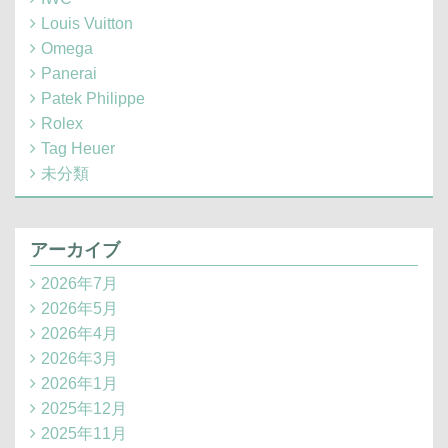
Louis Vuitton
Omega
Panerai
Patek Philippe
Rolex
Tag Heuer
未分類
アーカイブ
2026年7月
2026年5月
2026年4月
2026年3月
2026年1月
2025年12月
2025年11月