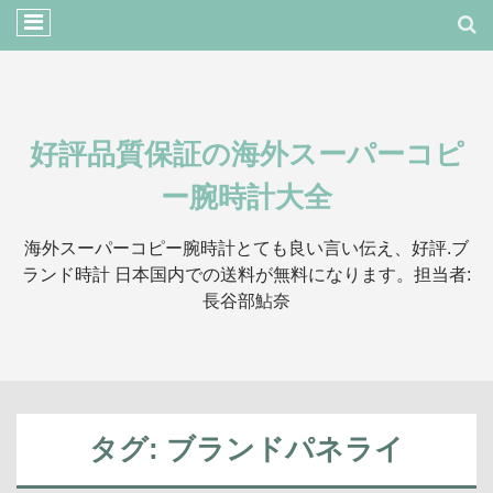
好評品質保証の海外スーパーコピ
ー腕時計大全
海外スーパーコピー腕時計とても良い言い伝え、好評.ブ
ランド時計 日本国内での送料が無料になります。担当者:
長谷部鮎奈
タグ:
ブランドパネライ