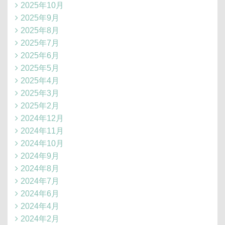
2025年10月
2025年9月
2025年8月
2025年7月
2025年6月
2025年5月
2025年4月
2025年3月
2025年2月
2024年12月
2024年11月
2024年10月
2024年9月
2024年8月
2024年7月
2024年6月
2024年4月
2024年2月