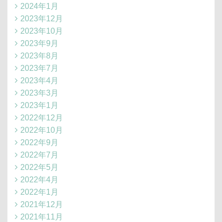
2024年1月
2023年12月
2023年10月
2023年9月
2023年8月
2023年7月
2023年4月
2023年3月
2023年1月
2022年12月
2022年10月
2022年9月
2022年7月
2022年5月
2022年4月
2022年1月
2021年12月
2021年11月