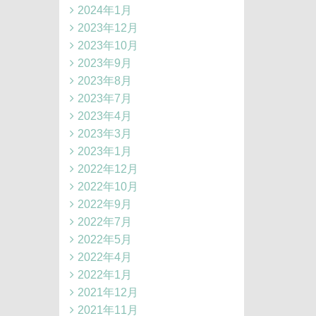
2024年1月
2023年12月
2023年10月
2023年9月
2023年8月
2023年7月
2023年4月
2023年3月
2023年1月
2022年12月
2022年10月
2022年9月
2022年7月
2022年5月
2022年4月
2022年1月
2021年12月
2021年11月