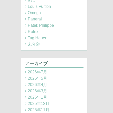
IWC
Louis Vuitton
Omega
Panerai
Patek Philippe
Rolex
Tag Heuer
未分類
アーカイブ
2026年7月
2026年5月
2026年4月
2026年3月
2026年1月
2025年12月
2025年11月