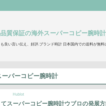
評品質保証の海外スーパーコピー腕時計
も良い言い伝え、好評.ブランド時計 日本国内での送料が無料
スーパーコピー腕時計
Hublot
してスーパーコピー腕時計ウブロの発展方