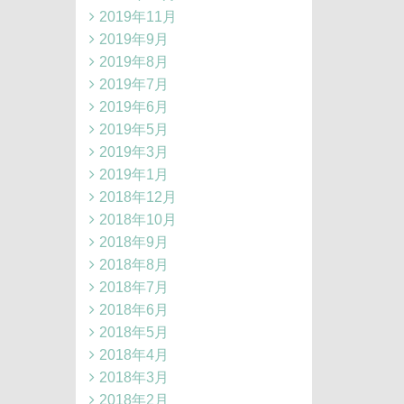
2019年11月
2019年9月
2019年8月
2019年7月
2019年6月
2019年5月
2019年3月
2019年1月
2018年12月
2018年10月
2018年9月
2018年8月
2018年7月
2018年6月
2018年5月
2018年4月
2018年3月
2018年2月