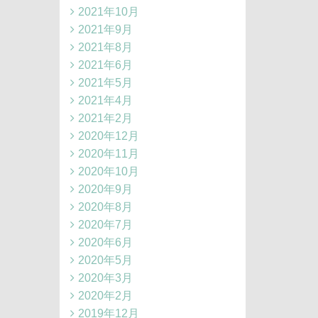
2021年10月
2021年9月
2021年8月
2021年6月
2021年5月
2021年4月
2021年2月
2020年12月
2020年11月
2020年10月
2020年9月
2020年8月
2020年7月
2020年6月
2020年5月
2020年3月
2020年2月
2019年12月