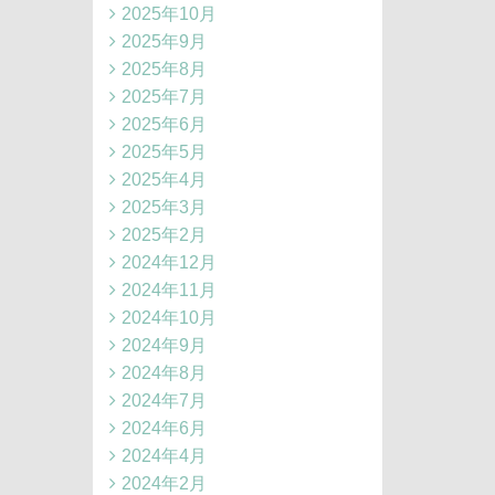
2025年10月
2025年9月
2025年8月
2025年7月
2025年6月
2025年5月
2025年4月
2025年3月
2025年2月
2024年12月
2024年11月
2024年10月
2024年9月
2024年8月
2024年7月
2024年6月
2024年4月
2024年2月