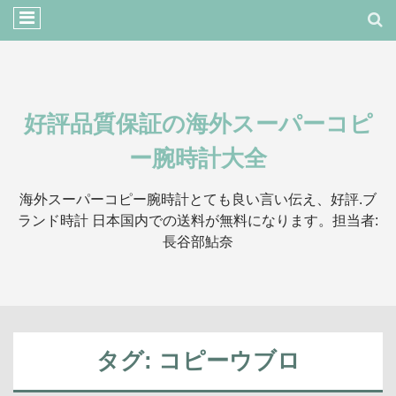
好評品質保証の海外スーパーコピ
ー腕時計大全
海外スーパーコピー腕時計とても良い言い伝え、好評.ブ
ランド時計 日本国内での送料が無料になります。担当者:
長谷部鮎奈
タグ:
コピーウブロ