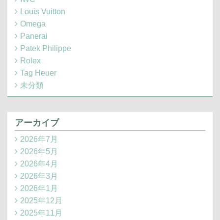
Louis Vuitton
Omega
Panerai
Patek Philippe
Rolex
Tag Heuer
未分類
アーカイブ
2026年7月
2026年5月
2026年4月
2026年3月
2026年1月
2025年12月
2025年11月