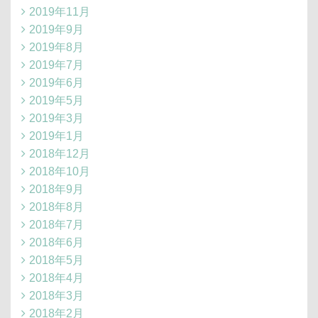
2019年11月
2019年9月
2019年8月
2019年7月
2019年6月
2019年5月
2019年3月
2019年1月
2018年12月
2018年10月
2018年9月
2018年8月
2018年7月
2018年6月
2018年5月
2018年4月
2018年3月
2018年2月