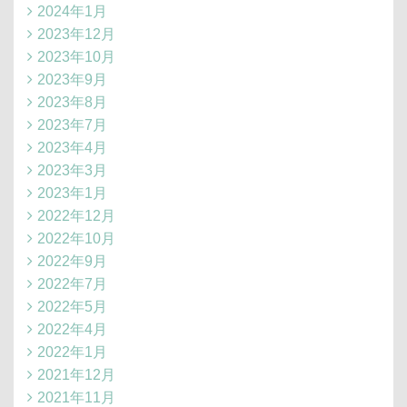
2024年1月
2023年12月
2023年10月
2023年9月
2023年8月
2023年7月
2023年4月
2023年3月
2023年1月
2022年12月
2022年10月
2022年9月
2022年7月
2022年5月
2022年4月
2022年1月
2021年12月
2021年11月