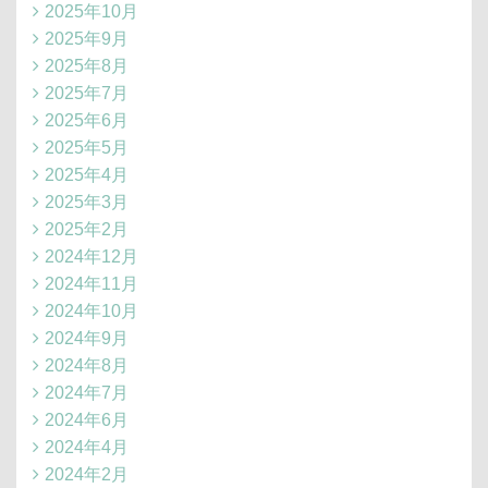
2025年10月
2025年9月
2025年8月
2025年7月
2025年6月
2025年5月
2025年4月
2025年3月
2025年2月
2024年12月
2024年11月
2024年10月
2024年9月
2024年8月
2024年7月
2024年6月
2024年4月
2024年2月