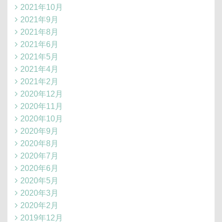
2021年10月
2021年9月
2021年8月
2021年6月
2021年5月
2021年4月
2021年2月
2020年12月
2020年11月
2020年10月
2020年9月
2020年8月
2020年7月
2020年6月
2020年5月
2020年3月
2020年2月
2019年12月